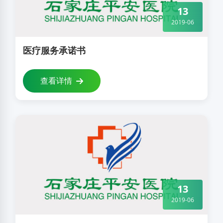
13
2019-06
医疗服务承诺书
查看详情
13
2019-06