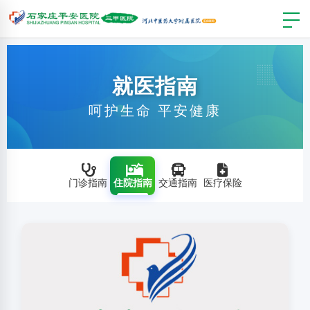
就医指南
呵护生命 平安健康
门诊指南
住院指南
交通指南
医疗保险