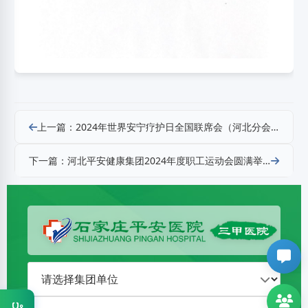
上一篇：2024年世界安宁疗护日全国联席会（河北分会场）在石家庄平安医院成功举办
下一篇：河北平安健康集团2024年度职工运动会圆满举行
血液病科
0311-86020027