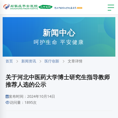
新闻中心
呵护生命 平安健康
首页
新闻资讯
医疗创新
文章详情
关于河北中医药大学博士研究生指导教师
推荐人选的公示
发布时间：2024年10月14日
访问量：1895次