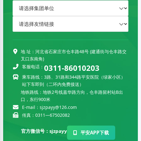
地 址：河北省石家庄市仓丰路48号 (建通街与仓丰路交
叉口东南角)
0311-86010203
客服电话：
乘车路线：3路、31路和344路平安医院（绿家小区）
站下车即到（二环内免费接送）
地铁路线：地铁2号线嘉华路方向，仓丰路留村站B出
口，东行900米
E-mail：sjzpayy@126.com
传真：0311—67502082
官方微信号：sjzpayy
平安APP下载