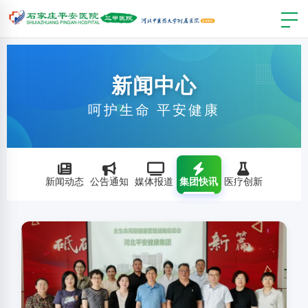
新闻中心
呵护生命 平安健康
新闻动态
公告通知
媒体报道
集团快讯
医疗创新