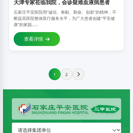
天津专家莅临我院，会诊疑难血液病患者
石家庄平安医院用“诚信、奉献、勤奋、创新”的精神，不
断提高医院整体医疗服务水平，为广大患者创建“平安健
康”的家园……
查看详情
1
2