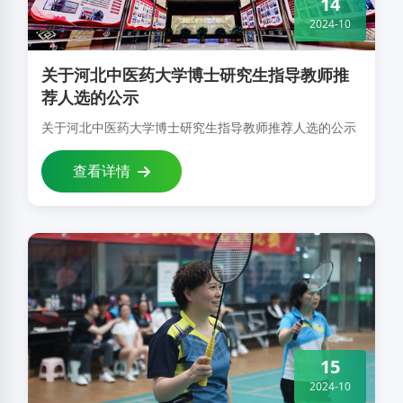
14
2024-10
关于河北中医药大学博士研究生指导教师推
荐人选的公示
关于河北中医药大学博士研究生指导教师推荐人选的公示
查看详情
15
2024-10