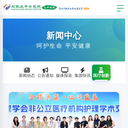
新闻中心
呵护生命 平安健康
新闻动态
公告通知
媒体报道
集团快讯
医疗创新