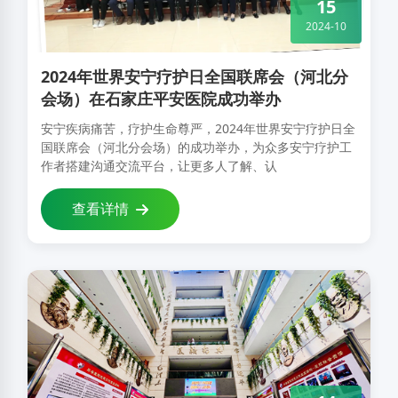
15
2024-10
2024年世界安宁疗护日全国联席会（河北分
会场）在石家庄平安医院成功举办
安宁疾病痛苦，疗护生命尊严，2024年世界安宁疗护日全
国联席会（河北分会场）的成功举办，为众多安宁疗护工
作者搭建沟通交流平台，让更多人了解、认
查看详情