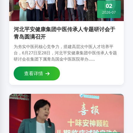
02
2026-07
河北平安健康集团中医传承人专题研讨会于
青岛圆满召开
为夯实中医药核心竞争力，搭建高层次中医人才培养平
台，6月27日至28日，河北平安健康集团中医传承人专题
研讨会在集团下属青岛国金中医医院举办……
查看详情