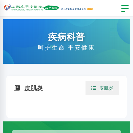
疾病科普
呵护生命 平安健康
皮肌炎
皮肌炎