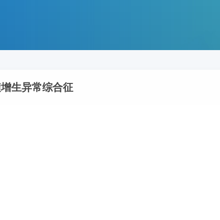
增生异常综合征