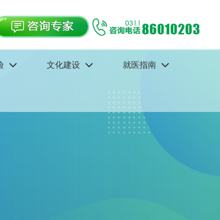
验
文化建设
就医指南