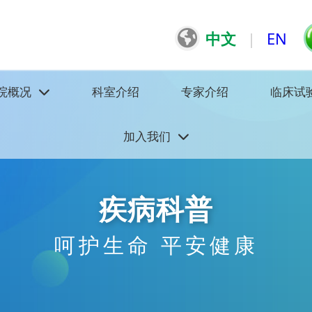
中文
|
EN
院概况
科室介绍
专家介绍
临床试
加入我们
疾病科普
呵护生命 平安健康