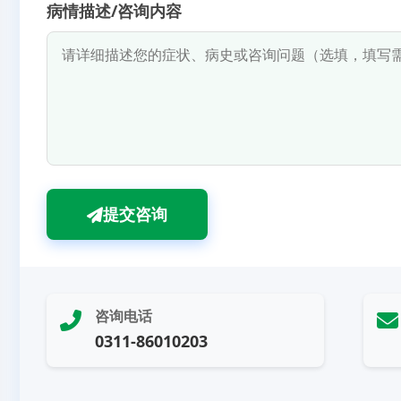
病情描述/咨询内容
提交咨询
咨询电话
0311-86010203