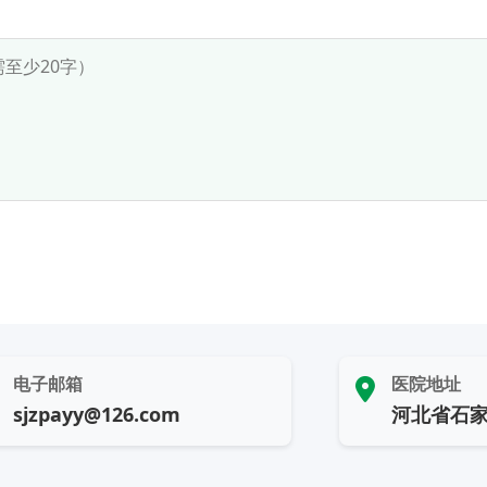
电子邮箱
医院地址
sjzpayy@126.com
河北省石家