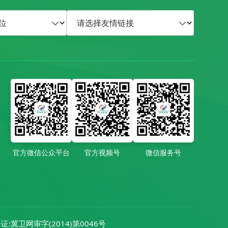
官方微信公众平台
官方视频号
微信服务号
:冀卫网审字(2014)第0046号