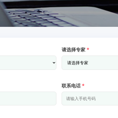
请选择专家
*
联系电话
*