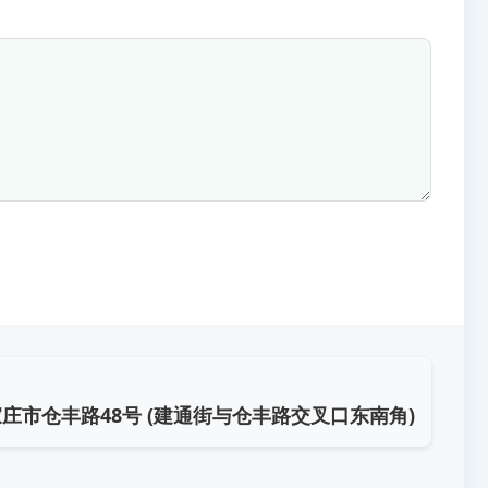
庄市仓丰路48号 (建通街与仓丰路交叉口东南角)