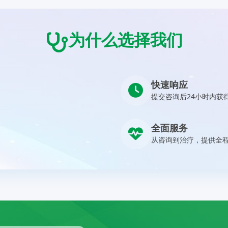
为什么选择我们
快速响应
提交咨询后24小时内获
全面服务
从咨询到治疗，提供全