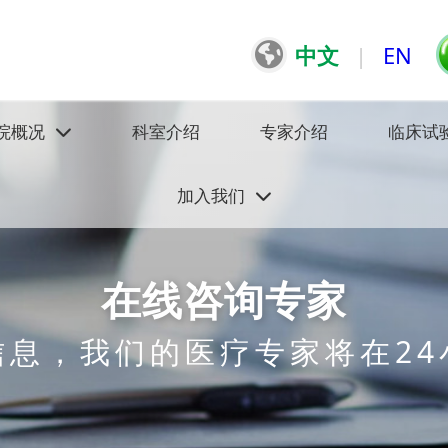
中文
|
EN
院概况
科室介绍
专家介绍
临床试
加入我们
在线咨询专家
信息，我们的医疗专家将在24